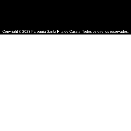
Copyright © 2023 Paróquia Santa Rita de Cássia. Todos os direitos reservados.