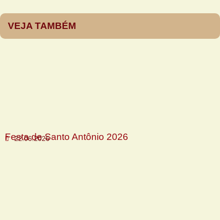
VEJA TAMBÉM
Festa de Santo Antônio 2026
22.06.2026