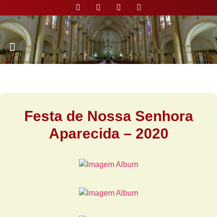
Nossa Paróquia
Festa de Nossa Senhora
Aparecida – 2020