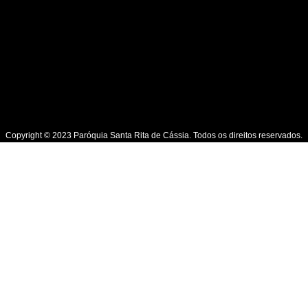
Copyright © 2023 Paróquia Santa Rita de Cássia. Todos os direitos reservados.