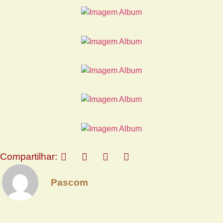
Compartilhar:
Pascom