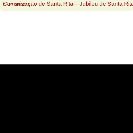
Canonização de Santa Rita – Jubileu de Santa Rit
27.05.2026