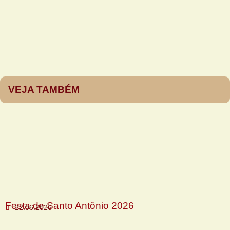
VEJA TAMBÉM
Festa de Santo Antônio 2026
22.06.2026