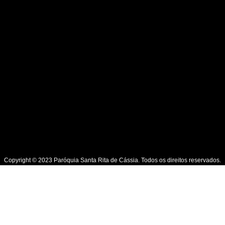
Copyright © 2023 Paróquia Santa Rita de Cássia. Todos os direitos reservados.