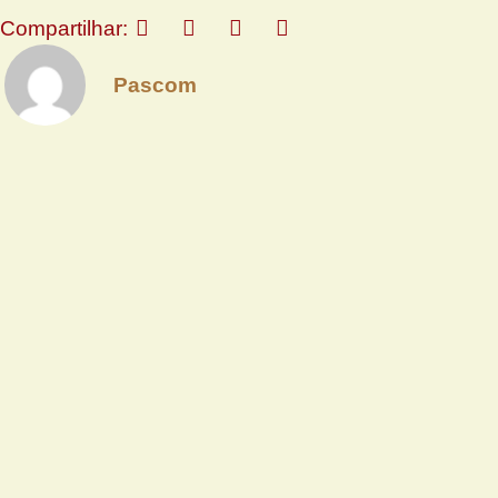
Compartilhar:
Pascom