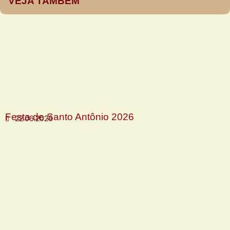
VEJA TAMBÉM
Festa de Santo Antônio 2026
22.06.2026