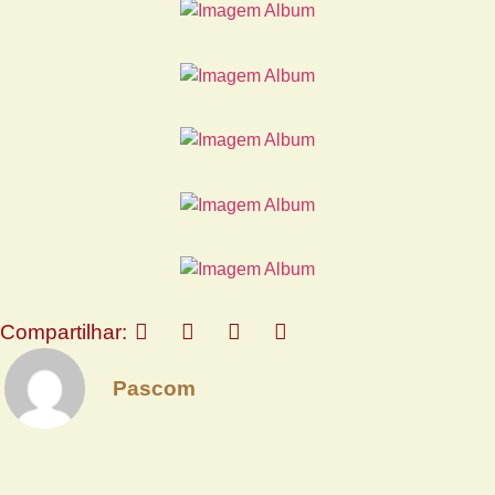
Compartilhar:
Pascom