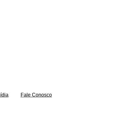
ídia
Fale Conosco