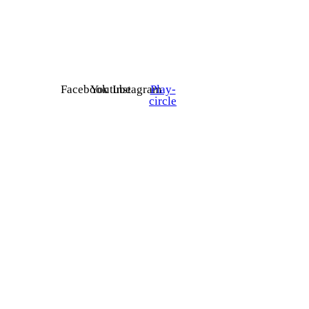
Facebook
Youtube
Instagram
Play-
circle