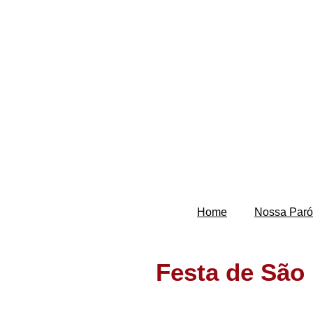
Home
Nossa Paró
Festa de São 