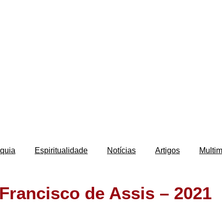
quia
Espiritualidade
Notícias
Artigos
Multim
Francisco de Assis – 2021