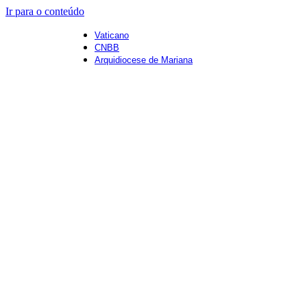
Ir para o conteúdo
Vaticano
CNBB
Arquidiocese de Mariana