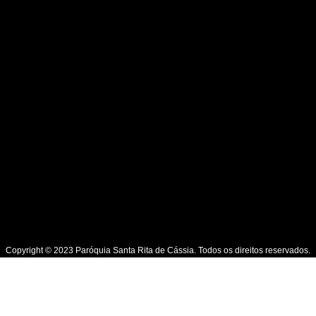
Copyright © 2023 Paróquia Santa Rita de Cássia. Todos os direitos reservados.