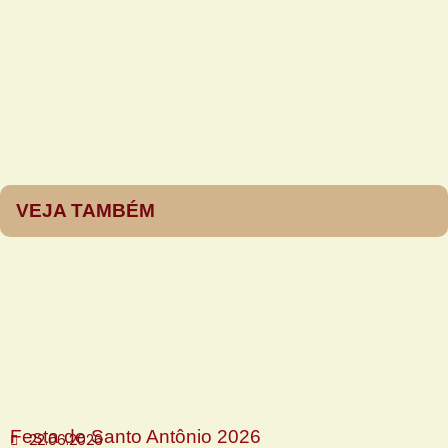
VEJA TAMBÉM
Festa de Santo Antônio 2026
22.06.2026