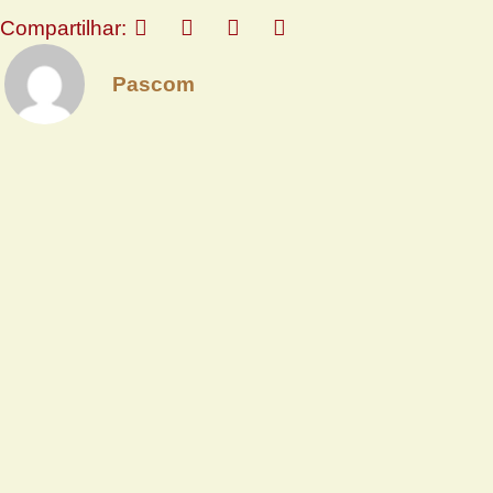
Compartilhar:
Pascom