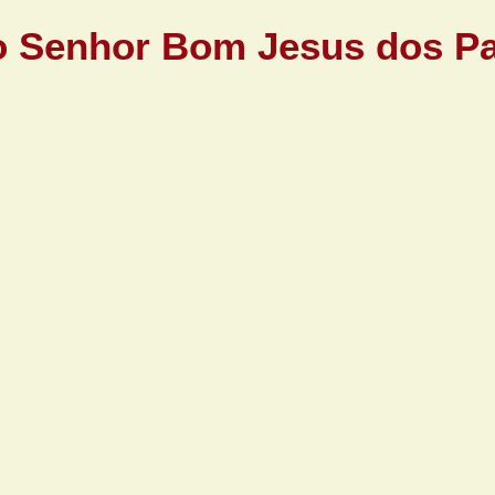
o Senhor Bom Jesus dos Pa