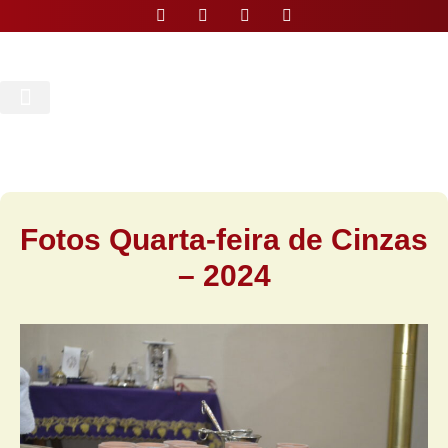
Nossa Paróquia
Fotos Quarta-feira de Cinzas
– 2024