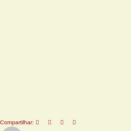
Compartilhar: