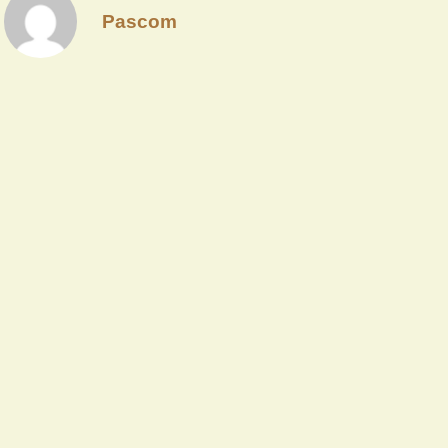
Pascom