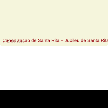
Canonização de Santa Rita – Jubileu de Santa Rit
27.05.2026