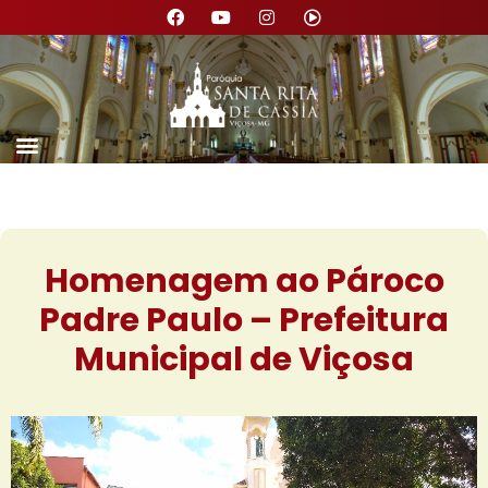
Homenagem ao Pároco
Padre Paulo – Prefeitura
Municipal de Viçosa