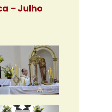
ca – Julho