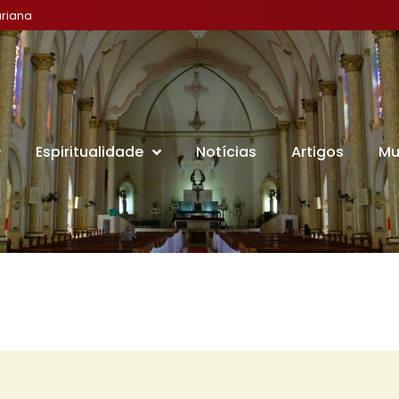
riana
Espiritualidade
Notícias
Artigos
Mu