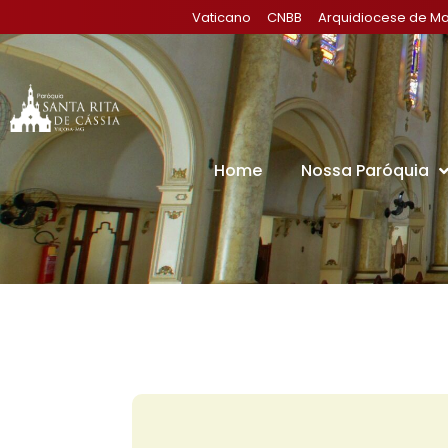
Vaticano
CNBB
Arquidiocese de Ma
Home
Nossa Paróquia