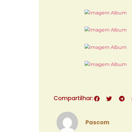
Compartilhar:
Pascom