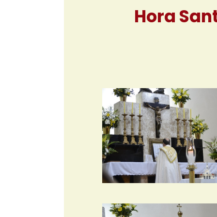
Hora Sant