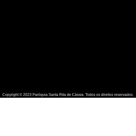
Copyright © 2023 Paróquia Santa Rita de Cássia. Todos os direitos reservados.