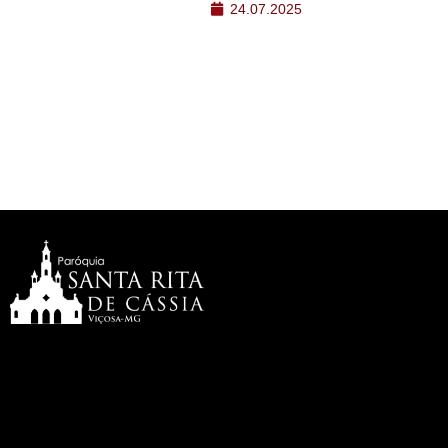
24.07.2025