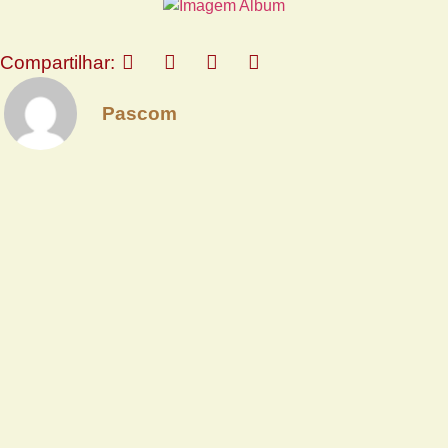
Compartilhar:
Pascom