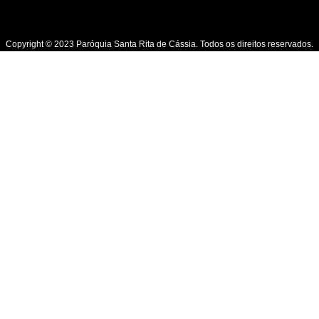
Copyright © 2023 Paróquia Santa Rita de Cássia. Todos os direitos reservados.