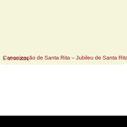
Canonização de Santa Rita – Jubileu de Santa Rit
27.05.2026