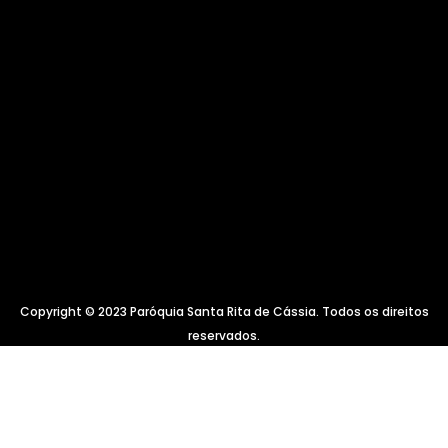
Copyright © 2023 Paróquia Santa Rita de Cássia. Todos os direitos
reservados.