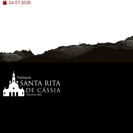
24.07.2025