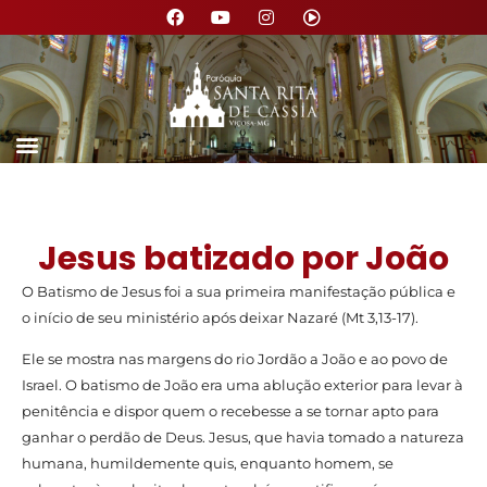
Jesus batizado por João
O Batismo de Jesus foi a sua primeira manifestação pública e
o início de seu ministério após deixar Nazaré (Mt 3,13-17).
Ele se mostra nas margens do rio Jordão a João e ao povo de
Israel. O batismo de João era uma ablução exterior para levar à
penitência e dispor quem o recebesse a se tornar apto para
ganhar o perdão de Deus. Jesus, que havia tomado a natureza
humana, humildemente quis, enquanto homem, se