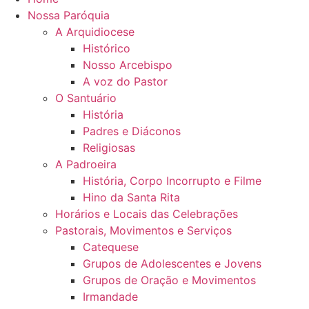
Nossa Paróquia
A Arquidiocese
Histórico
Nosso Arcebispo
A voz do Pastor
O Santuário
História
Padres e Diáconos
Religiosas
A Padroeira
História, Corpo Incorrupto e Filme
Hino da Santa Rita
Horários e Locais das Celebrações
Pastorais, Movimentos e Serviços
Catequese
Grupos de Adolescentes e Jovens
Grupos de Oração e Movimentos
Irmandade