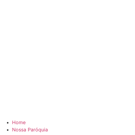
Home
Nossa Paróquia