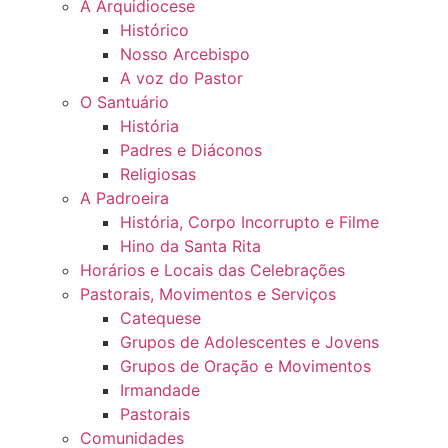
A Arquidiocese
Histórico
Nosso Arcebispo
A voz do Pastor
O Santuário
História
Padres e Diáconos
Religiosas
A Padroeira
História, Corpo Incorrupto e Filme
Hino da Santa Rita
Horários e Locais das Celebrações
Pastorais, Movimentos e Serviços
Catequese
Grupos de Adolescentes e Jovens
Grupos de Oração e Movimentos
Irmandade
Pastorais
Comunidades