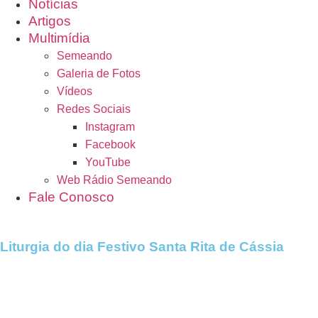
Notícias
Artigos
Multimídia
Semeando
Galeria de Fotos
Vídeos
Redes Sociais
Instagram
Facebook
YouTube
Web Rádio Semeando
Fale Conosco
Liturgia do dia Festivo Santa Rita de Cássia