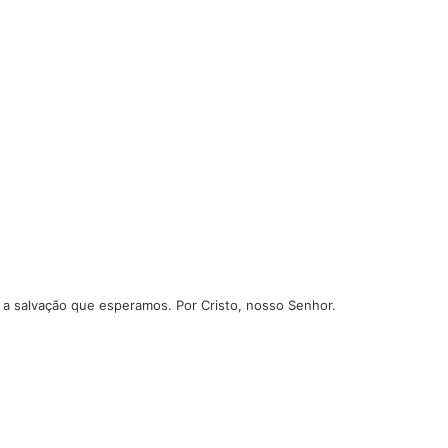
a salvação que esperamos. Por Cristo, nosso Senhor.