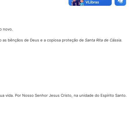
o novo.
ob as bênçãos de Deus e a copiosa proteção de
Santa Rita de Cássia
.
ua vida. Por Nosso Senhor Jesus Cristo, na unidade do Espírito Santo.