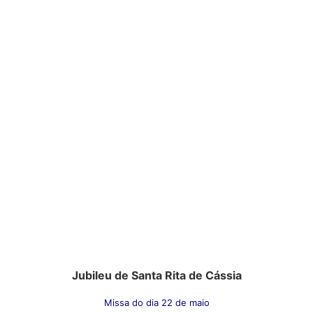
Jubileu de Santa Rita de Cássia
Missa do dia 22 de maio