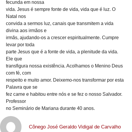
fecunda em nossa
vida. Jesus é sempre fonte de vida, vida que é luz. O
Natal nos
convida a sermos luz, canais que transmitem a vida
divina aos irmãos e
irmãs, ajudando-os a crescer espiritualmente. Cumpre
levar por toda
parte Jesus que é a fonte de vida, a plenitude da vida.
Ele que
transfigura nossa existência. Acolhamos o Menino Deus
com fé, com
respeito e muito amor. Deixemo-nos transformar por esta
Palavra que se
fez carne e habitou entre nós e se fez o nosso Salvador.
Professor
no Seminário de Mariana durante 40 anos.
Cônego José Geraldo Vidigal de Carvalho