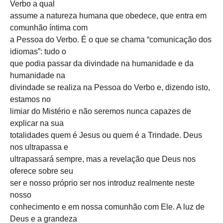
Verbo a qual
assume a natureza humana que obedece, que entra em
comunhão íntima com
a Pessoa do Verbo. É o que se chama “comunicação dos
idiomas”: tudo o
que podia passar da divindade na humanidade e da
humanidade na
divindade se realiza na Pessoa do Verbo e, dizendo isto,
estamos no
limiar do Mistério e não seremos nunca capazes de
explicar na sua
totalidades quem é Jesus ou quem é a Trindade. Deus
nos ultrapassa e
ultrapassará sempre, mas a revelação que Deus nos
oferece sobre seu
ser e nosso próprio ser nos introduz realmente neste
nosso
conhecimento e em nossa comunhão com Ele. A luz de
Deus e a grandeza