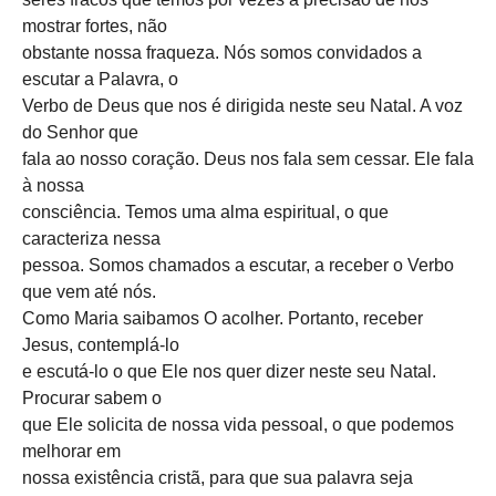
mostrar fortes, não
obstante nossa fraqueza. Nós somos convidados a
escutar a Palavra, o
Verbo de Deus que nos é dirigida neste seu Natal. A voz
do Senhor que
fala ao nosso coração. Deus nos fala sem cessar. Ele fala
à nossa
consciência. Temos uma alma espiritual, o que
caracteriza nessa
pessoa. Somos chamados a escutar, a receber o Verbo
que vem até nós.
Como Maria saibamos O acolher. Portanto, receber
Jesus, contemplá-lo
e escutá-lo o que Ele nos quer dizer neste seu Natal.
Procurar sabem o
que Ele solicita de nossa vida pessoal, o que podemos
melhorar em
nossa existência cristã, para que sua palavra seja