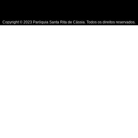
Copyright © 2023 Paróquia Santa Rita de Cássia. Todos os direitos reservados.