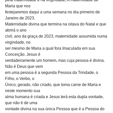
Maria que nos
festejaremos daqui a uma semana no dia primeiro de
Janeiro de 2023.
Maternidade divina que termina na oitava do Natal e que
abrirá o ano
civil, ano da graça de 2023, maternidade assumida numa
virgindade, no
ser mesmo de Maria a qual fora Imaculada em sua
Conceição. Jesus é
verdadeiramente um homem, mas cuja pessoa é divina.
Não é Deus que vem
em uma pessoa é a segunda Pessoa da Trindade, o
Filho, o Verbo, o
Único, gerado, não criado, que toma carne de Maria e
neste momento sua
alma humana é criada e Jesus terá esta dupla vontade,
que não é de uma
vontade divina na sua única Pessoa que é a Pessoa do