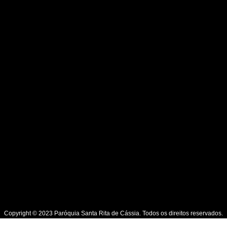
Copyright © 2023 Paróquia Santa Rita de Cássia. Todos os direitos reservados.