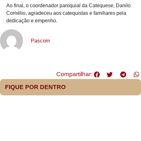
Ao final, o coordenador paroquial da Catequese, Danilo
Cornélio, agradeceu aos catequistas e familiares pela
dedicação e empenho.
Pascom
Compartilhar:
FIQUE POR DENTRO