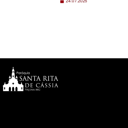
24.07.2025