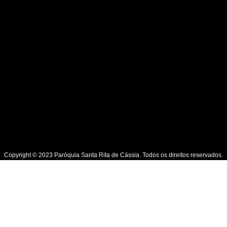
Copyright © 2023 Paróquia Santa Rita de Cássia. Todos os direitos reservados.