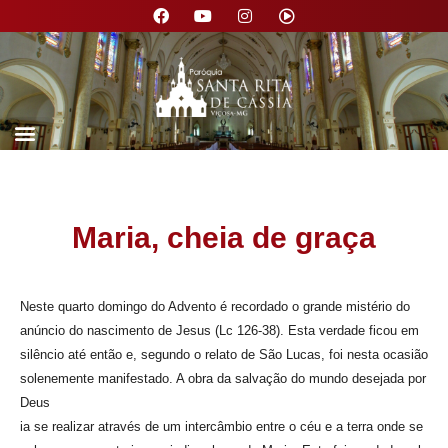
Nossa Paróquia
Maria, cheia de graça
Neste quarto domingo do Advento é recordado o grande mistério do
anúncio do nascimento de Jesus (Lc 126-38). Esta verdade ficou em
silêncio até então e, segundo o relato de São Lucas, foi nesta ocasião
solenemente manifestado. A obra da salvação do mundo desejada por
Deus
ia se realizar através de um intercâmbio entre o céu e a terra onde se