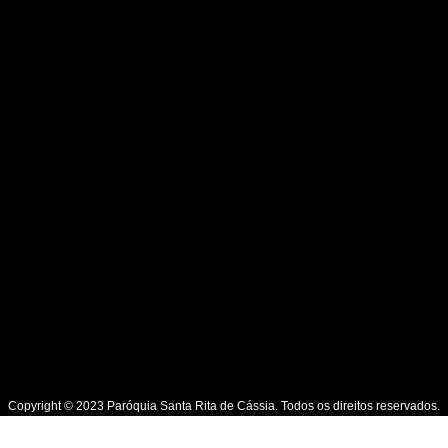
Copyright © 2023 Paróquia Santa Rita de Cássia. Todos os direitos reservados.