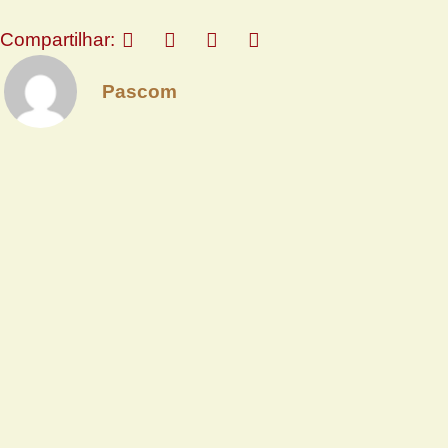
Compartilhar:
Pascom