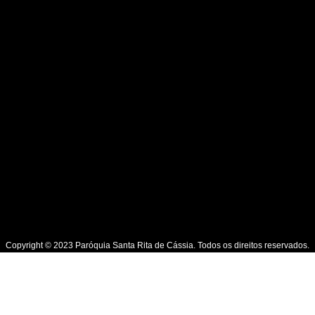
Copyright © 2023 Paróquia Santa Rita de Cássia. Todos os direitos reservados.