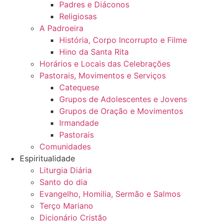
Padres e Diáconos
Religiosas
A Padroeira
História, Corpo Incorrupto e Filme
Hino da Santa Rita
Horários e Locais das Celebrações
Pastorais, Movimentos e Serviços
Catequese
Grupos de Adolescentes e Jovens
Grupos de Oração e Movimentos
Irmandade
Pastorais
Comunidades
Espiritualidade
Liturgia Diária
Santo do dia
Evangelho, Homilia, Sermão e Salmos
Terço Mariano
Dicionário Cristão