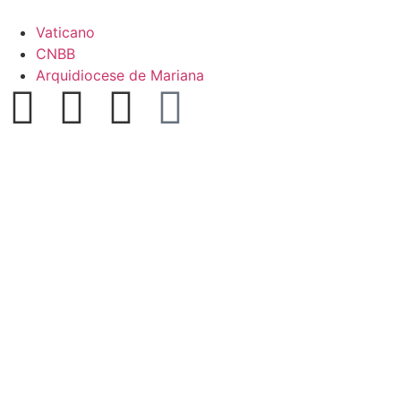
Vaticano
CNBB
Arquidiocese de Mariana