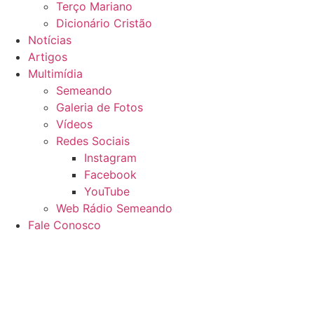
Terço Mariano
Dicionário Cristão
Notícias
Artigos
Multimídia
Semeando
Galeria de Fotos
Vídeos
Redes Sociais
Instagram
Facebook
YouTube
Web Rádio Semeando
Fale Conosco