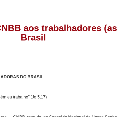
BB aos trabalhadores (as
Brasil
ADORAS DO BRASIL
ém eu trabalho” (Jo 5,17)