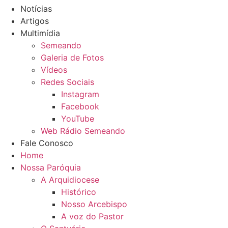
Notícias
Artigos
Multimídia
Semeando
Galeria de Fotos
Vídeos
Redes Sociais
Instagram
Facebook
YouTube
Web Rádio Semeando
Fale Conosco
Home
Nossa Paróquia
A Arquidiocese
Histórico
Nosso Arcebispo
A voz do Pastor