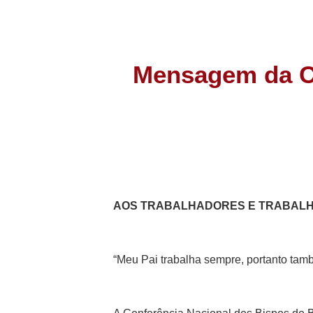
Mensagem da CN
AOS TRABALHADORES E TRABALH
“Meu Pai trabalha sempre, portanto tamb