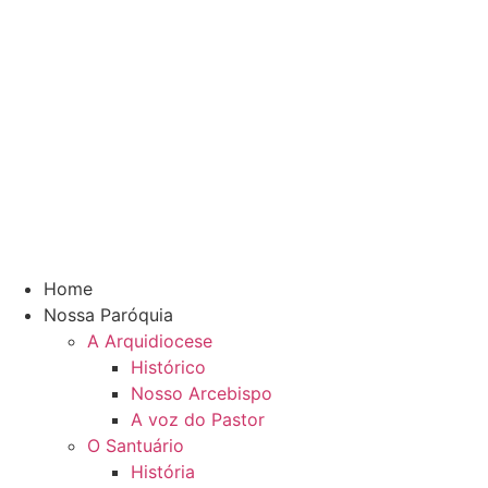
Home
Nossa Paróquia
A Arquidiocese
Histórico
Nosso Arcebispo
A voz do Pastor
O Santuário
História