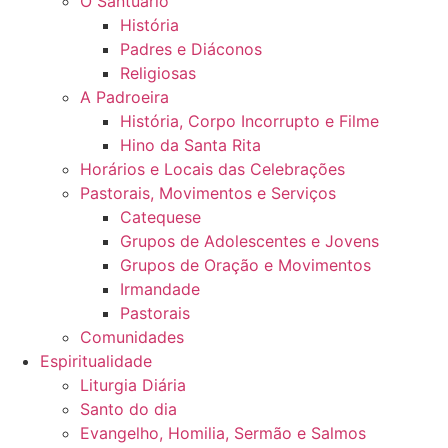
O Santuário
História
Padres e Diáconos
Religiosas
A Padroeira
História, Corpo Incorrupto e Filme
Hino da Santa Rita
Horários e Locais das Celebrações
Pastorais, Movimentos e Serviços
Catequese
Grupos de Adolescentes e Jovens
Grupos de Oração e Movimentos
Irmandade
Pastorais
Comunidades
Espiritualidade
Liturgia Diária
Santo do dia
Evangelho, Homilia, Sermão e Salmos