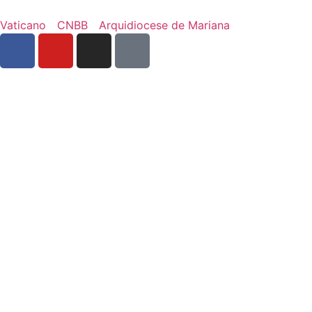
Vaticano
CNBB
Arquidiocese de Mariana