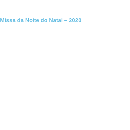
Missa da Noite do Natal – 2020