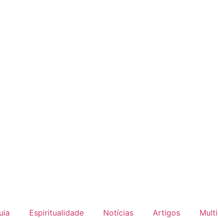
uia
Espiritualidade
Notícias
Artigos
Mult