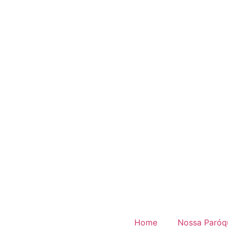
Home
Nossa Paróq