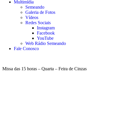
Multimídia
Semeando
Galeria de Fotos
Vídeos
Redes Sociais
Instagram
Facebook
YouTube
Web Rádio Semeando
Fale Conosco
Missa das 15 horas – Quarta – Feira de Cinzas