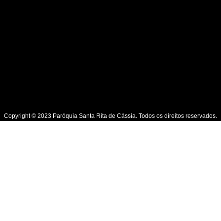
Copyright © 2023 Paróquia Santa Rita de Cássia. Todos os direitos reservados.