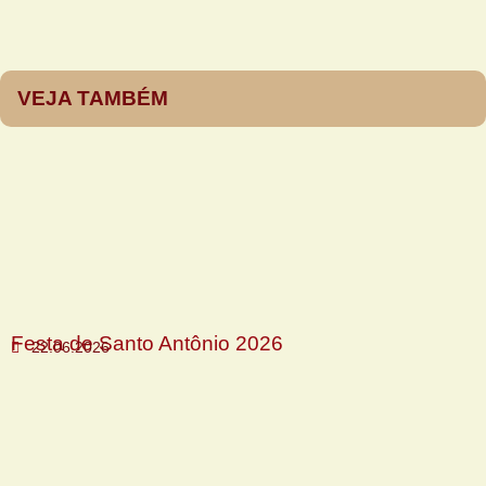
VEJA TAMBÉM
Festa de Santo Antônio 2026
22.06.2026