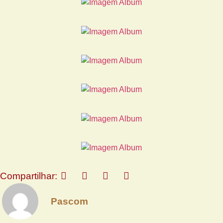
Compartilhar:
Pascom