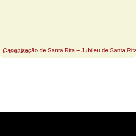
Canonização de Santa Rita – Jubileu de Santa Rit
27.05.2026