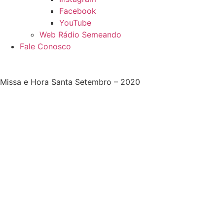
Facebook
YouTube
Web Rádio Semeando
Fale Conosco
Missa e Hora Santa Setembro – 2020