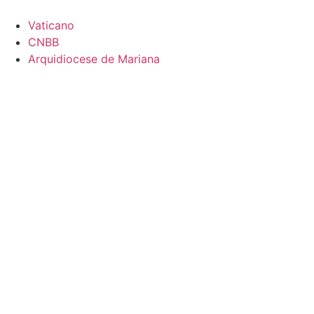
Vaticano
CNBB
Arquidiocese de Mariana