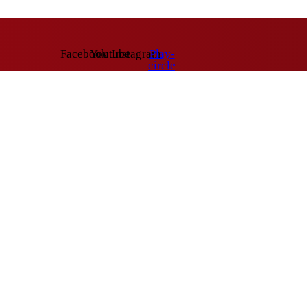
Facebook
Youtube
Instagram
Play-
circle