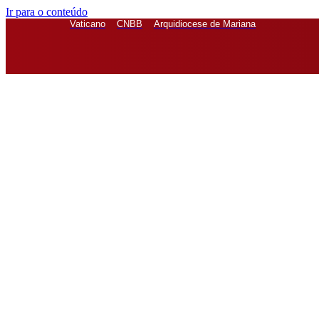
Ir para o conteúdo
Vaticano
CNBB
Arquidiocese de Mariana