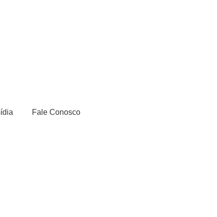
ídia
Fale Conosco