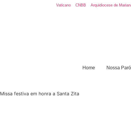
Vaticano
CNBB
Arquidiocese de Marian
Home
Nossa Paró
Missa festiva em honra a Santa Zita