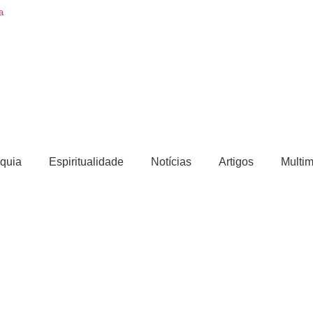
a
quia
Espiritualidade
Notícias
Artigos
Multim