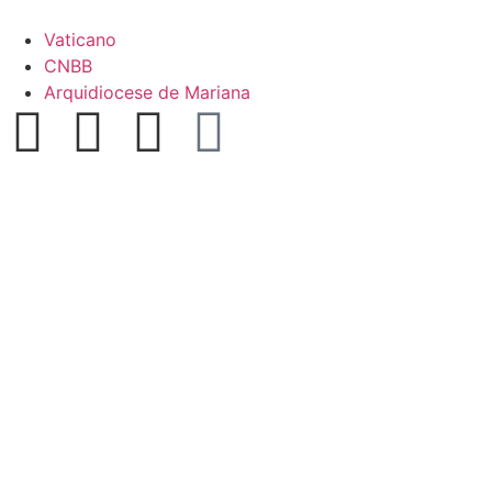
Vaticano
CNBB
Arquidiocese de Mariana