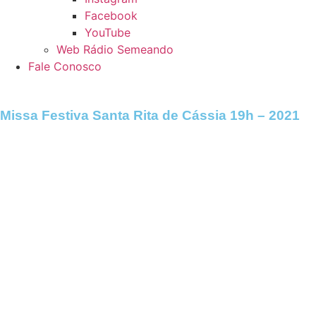
Facebook
YouTube
Web Rádio Semeando
Fale Conosco
Missa Festiva Santa Rita de Cássia 19h – 2021