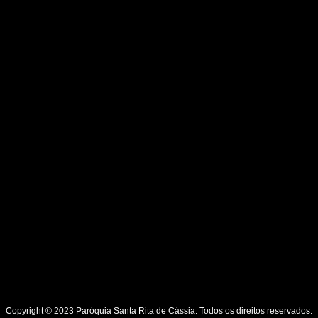
Copyright © 2023 Paróquia Santa Rita de Cássia. Todos os direitos reservados.