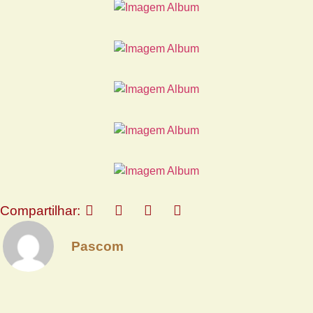
Compartilhar:
Pascom