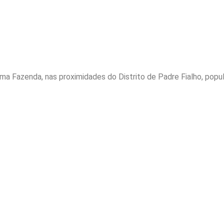
uma Fazenda, nas proximidades do Distrito de Padre Fialho, po