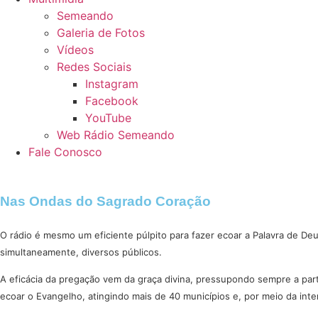
Semeando
Galeria de Fotos
Vídeos
Redes Sociais
Instagram
Facebook
YouTube
Web Rádio Semeando
Fale Conosco
Nas Ondas do Sagrado Coração
O rádio é mesmo um eficiente púlpito para fazer ecoar a Palavra de De
simultaneamente, diversos públicos.
A eficácia da pregação vem da graça divina, pressupondo sempre a par
ecoar o Evangelho, atingindo mais de 40 municípios e, por meio da inter