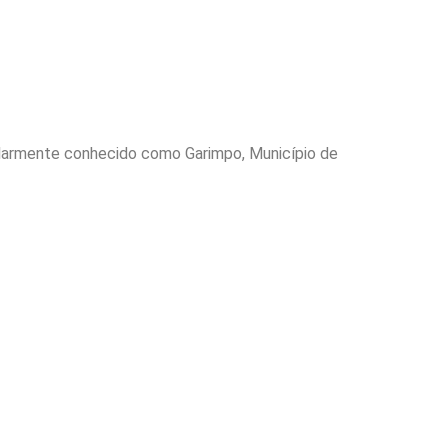
pularmente conhecido como Garimpo, Município de