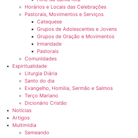
Horários e Locais das Celebrações
Pastorais, Movimentos e Serviços
Catequese
Grupos de Adolescentes e Jovens
Grupos de Oração e Movimentos
Irmandade
Pastorais
Comunidades
Espiritualidade
Liturgia Diária
Santo do dia
Evangelho, Homilia, Sermão e Salmos
Terço Mariano
Dicionário Cristão
Notícias
Artigos
Multimídia
Semeando