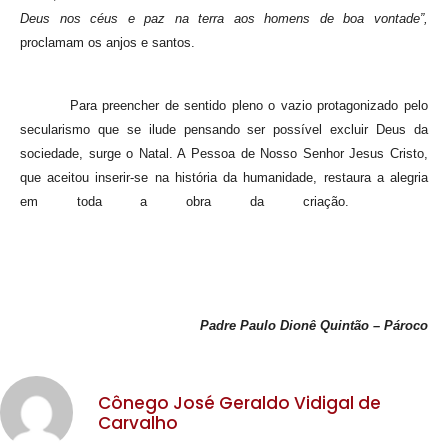
Deus nos céus e paz na terra aos homens de boa vontade”,
proclamam os anjos e santos.
Para preencher de sentido pleno o vazio protagonizado pelo
secularismo que se ilude pensando ser possível excluir Deus da
sociedade, surge o Natal. A Pessoa de Nosso Senhor Jesus Cristo,
que aceitou inserir-se na história da humanidade, restaura a alegria
em toda a obra da criação.
Padre Paulo Dionê Quintão – Pároco
Cônego José Geraldo Vidigal de
Carvalho