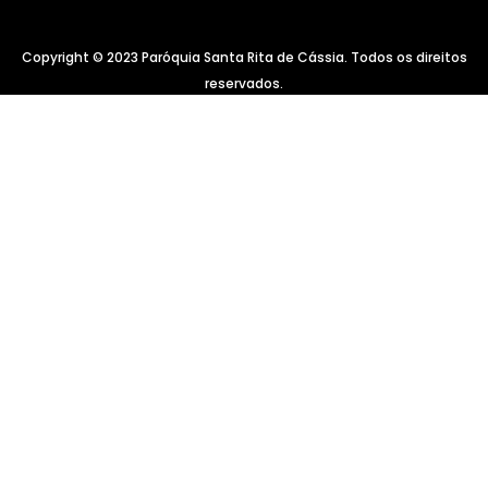
Copyright © 2023 Paróquia Santa Rita de Cássia. Todos os direitos
reservados.