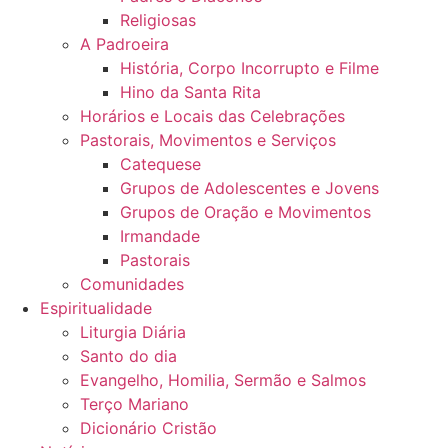
Religiosas
A Padroeira
História, Corpo Incorrupto e Filme
Hino da Santa Rita
Horários e Locais das Celebrações
Pastorais, Movimentos e Serviços
Catequese
Grupos de Adolescentes e Jovens
Grupos de Oração e Movimentos
Irmandade
Pastorais
Comunidades
Espiritualidade
Liturgia Diária
Santo do dia
Evangelho, Homilia, Sermão e Salmos
Terço Mariano
Dicionário Cristão