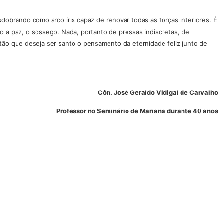
obrando como arco íris capaz de renovar todas as forças interiores. É
 a paz, o sossego. Nada, portanto de pressas indiscretas, de
tão que deseja ser santo o pensamento da eternidade feliz junto de
Côn. José Geraldo Vidigal de Carvalho
Professor no Seminário de Mariana durante 40 anos