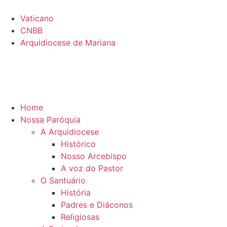
Vaticano
CNBB
Arquidiocese de Mariana
Home
Nossa Paróquia
A Arquidiocese
Histórico
Nosso Arcebispo
A voz do Pastor
O Santuário
História
Padres e Diáconos
Religiosas