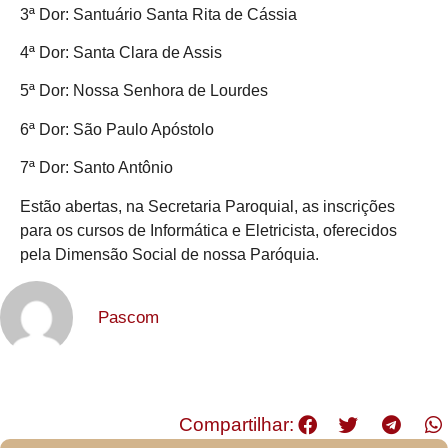
3ª Dor: Santuário Santa Rita de Cássia
4ª Dor: Santa Clara de Assis
5ª Dor: Nossa Senhora de Lourdes
6ª Dor: São Paulo Apóstolo
7ª Dor: Santo Antônio
Estão abertas, na Secretaria Paroquial, as inscrições
para os cursos de Informática e Eletricista, oferecidos
pela Dimensão Social de nossa Paróquia.
Pascom
Compartilhar: