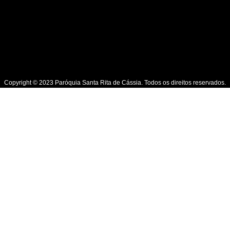
Copyright © 2023 Paróquia Santa Rita de Cássia. Todos os direitos reservados.