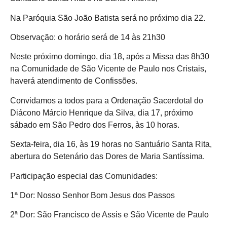
Na Paróquia São João Batista será no próximo dia 22.
Observação: o horário será de 14 às 21h30
Neste próximo domingo, dia 18, após a Missa das 8h30
na Comunidade de São Vicente de Paulo nos Cristais,
haverá atendimento de Confissões.
Convidamos a todos para a Ordenação Sacerdotal do
Diácono Márcio Henrique da Silva, dia 17, próximo
sábado em São Pedro dos Ferros, às 10 horas.
Sexta-feira, dia 16, às 19 horas no Santuário Santa Rita,
abertura do Setenário das Dores de Maria Santíssima.
Participação especial das Comunidades:
1ª Dor: Nosso Senhor Bom Jesus dos Passos
2ª Dor: São Francisco de Assis e São Vicente de Paulo