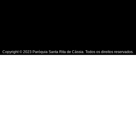
Copyright © 2023 Paróquia Santa Rita de Cássia. Todos os direitos reservados.