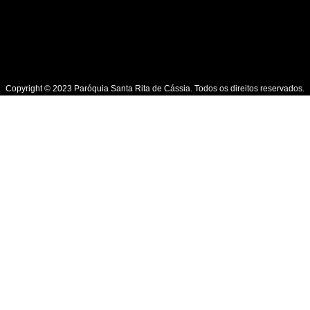
Copyright © 2023 Paróquia Santa Rita de Cássia. Todos os direitos reservados.