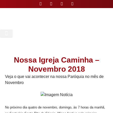
Nossa Paróquia
Nossa Igreja Caminha –
Novembro 2018
Veja o que vai acontecer na nossa Paróquia no mês de
Novembro
No próximo dia quatro de novembro, domingo, às 7 horas da manhã,