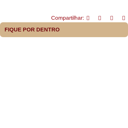
Compartilhar:
FIQUE POR DENTRO