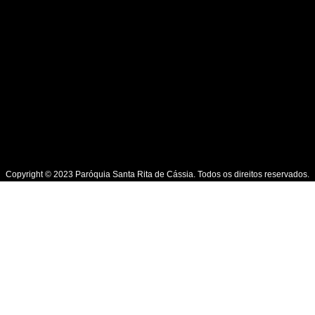
Copyright © 2023 Paróquia Santa Rita de Cássia. Todos os direitos reservados.