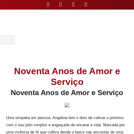
Nossa Paróquia
Noventa Anos de Amor e
Serviço
Noventa Anos de Amor e Serviço
Uma simpatia em pessoa, Angelina tem o dom de cativar o próximo
com o seu jeito simples e engraçado de encarar a vida. Marcada por
uma vivência de fé que cultiva desde o berço nas encostas de uma