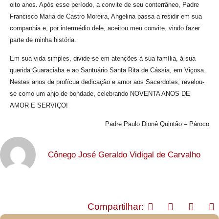
oito anos. Após esse período, a convite de seu conterrâneo, Padre
Francisco Maria de Castro Moreira, Angelina passa a residir em sua
companhia e, por intermédio dele, aceitou meu convite, vindo fazer
parte de minha história.
Em sua vida simples, divide-se em atenções à sua família, à sua
querida Guaraciaba e ao Santuário Santa Rita de Cássia, em Viçosa.
Nestes anos de profícua dedicação e amor aos Sacerdotes, revelou-
se como um anjo de bondade, celebrando NOVENTA ANOS DE
AMOR E SERVIÇO!
Padre Paulo Dionê Quintão – Pároco
Cônego José Geraldo Vidigal de Carvalho
Compartilhar: