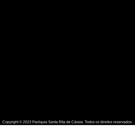
Copyright © 2023 Paróquia Santa Rita de Cássia. Todos os direitos reservados.