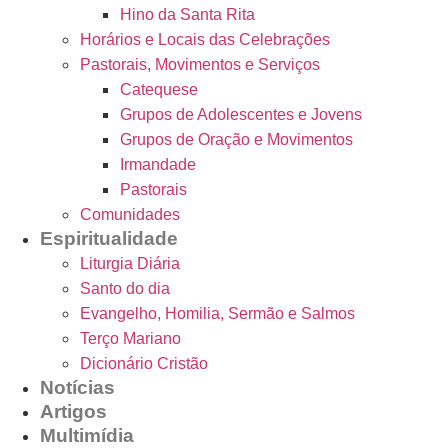
Hino da Santa Rita
Horários e Locais das Celebrações
Pastorais, Movimentos e Serviços
Catequese
Grupos de Adolescentes e Jovens
Grupos de Oração e Movimentos
Irmandade
Pastorais
Comunidades
Espiritualidade
Liturgia Diária
Santo do dia
Evangelho, Homilia, Sermão e Salmos
Terço Mariano
Dicionário Cristão
Notícias
Artigos
Multimídia