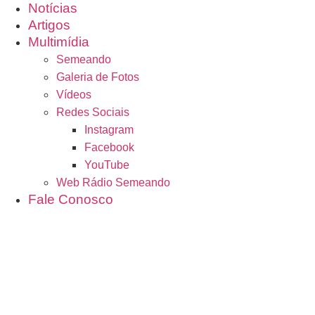
Notícias
Artigos
Multimídia
Semeando
Galeria de Fotos
Vídeos
Redes Sociais
Instagram
Facebook
YouTube
Web Rádio Semeando
Fale Conosco