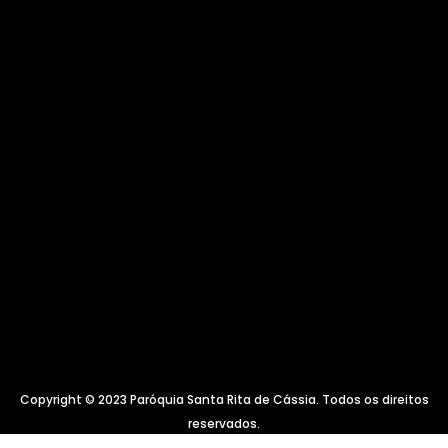
Copyright © 2023 Paróquia Santa Rita de Cássia. Todos os direitos
reservados.