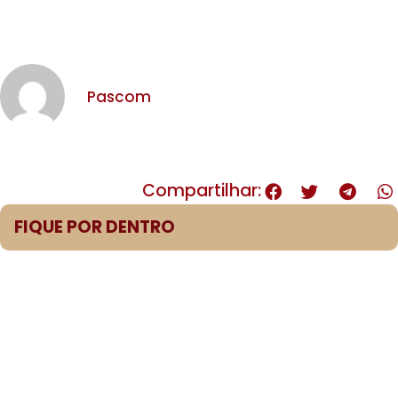
Pascom
Compartilhar:
FIQUE POR DENTRO