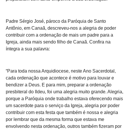
Padre Sérgio José, pároco da Paróquia de Santo
Antônio, em Canaã, descreveu-nos a alegria de poder
contribuir com a ordenação de mais um padre para a
Igreja, ainda mais sendo filho de Canaã. Confira na
íntegra a sua palavra:
“
Para toda nossa Arquidiocese, neste Ano Sacerdotal,
cada ordenação que acontece é motivo para louvar e
bendizer a Deus. E para mim, preparar a ordenação
presbiteral do Ildeu, foi uma alegria muito grande. Alegria,
porque a Paróquia onde trabalho estava oferecendo mais
um sacerdote para o serviço da Igreja, alegria por poder
contribuir com esta festa que também é nossa e alegria
por lembrar que da mesma forma que estava me
envolvendo nesta ordenação, outros também fizeram por