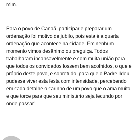
mim.
Para o povo de Canaã, participar e preparar um
ordenação foi motivo de jubilo, pois esta é a quarta
ordenação que acontece na cidade. Em nenhum
momento vimos desânimo ou preguiça. Todos
trabalharam incansavelmente e com muita união para
que todos os convidados fossem bem acolhidos, o que é
próprio deste povo, e sobretudo, para que o Padre Ildeu
pudesse viver esta festa com intensidade, percebendo
em cada detalhe o carinho de um povo que o ama muito
e que torce para que seu ministério seja fecundo por
onde passar”.