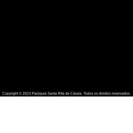
Copyright © 2023 Paróquia Santa Rita de Cássia. Todos os direitos reservados.