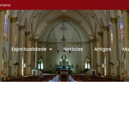
riana
Espiritualidade
Notícias
Artigos
Mu