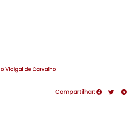
o Vidigal de Carvalho
Compartilhar: