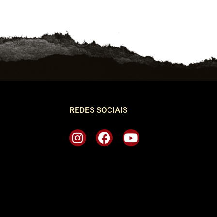
REDES SOCIAIS