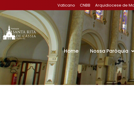
Vaticano
CNBB
Arquidiocese de Ma
Home
Nossa Paróquia