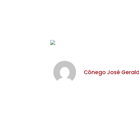
Cônego José Gerald