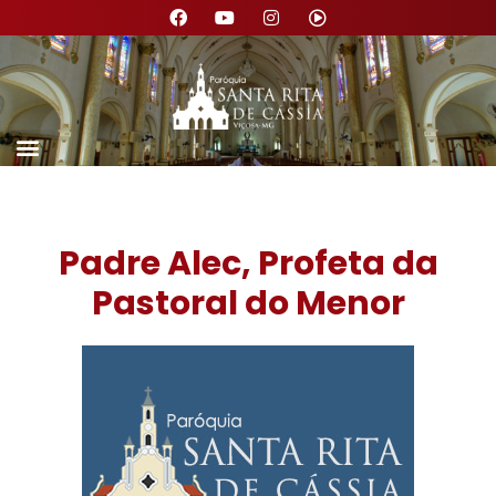
Padre Alec, Profeta da
Pastoral do Menor