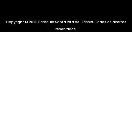
Copyright © 2023 Paróquia Santa Rita de Cássia. Todos os direitos
reservados.