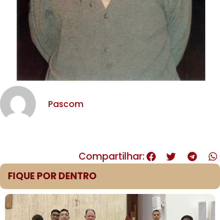
Pascom
Compartilhar:
FIQUE POR DENTRO