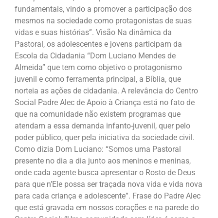
fundamentais, vindo a promover a participação dos
mesmos na sociedade como protagonistas de suas
vidas e suas histórias”. Visão Na dinâmica da
Pastoral, os adolescentes e jovens participam da
Escola da Cidadania “Dom Luciano Mendes de
Almeida” que tem como objetivo o protagonismo
juvenil e como ferramenta principal, a Bíblia, que
norteia as ações de cidadania. A relevância do Centro
Social Padre Alec de Apoio à Criança está no fato de
que na comunidade não existem programas que
atendam a essa demanda infanto-juvenil, quer pelo
poder público, quer pela iniciativa da sociedade civil.
Como dizia Dom Luciano: “Somos uma Pastoral
presente no dia a dia junto aos meninos e meninas,
onde cada agente busca apresentar o Rosto de Deus
para que n’Ele possa ser traçada nova vida e vida nova
para cada criança e adolescente”. Frase do Padre Alec
que está gravada em nossos corações e na parede do