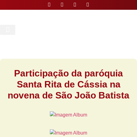
Nossa Paróquia
Participação da paróquia
Santa Rita de Cássia na
novena de São João Batista