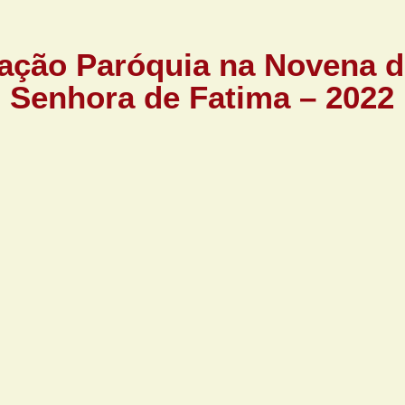
pação Paróquia na Novena 
Senhora de Fatima – 2022