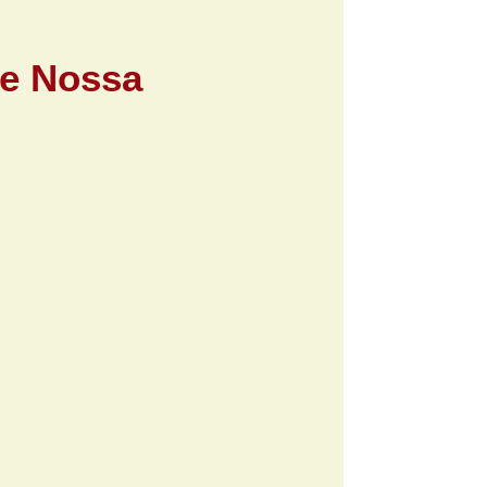
de Nossa