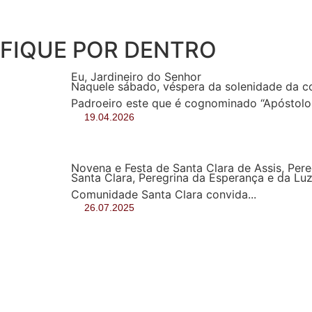
FIQUE POR DENTRO
Eu, Jardineiro do Senhor
Naquele sábado, véspera da solenidade da co
Padroeiro este que é cognominado “Apóstolo 
19.04.2026
Novena e Festa de Santa Clara de Assis, Per
Santa Clara, Peregrina da Esperança e da Lu
Comunidade Santa Clara convida...
26.07.2025