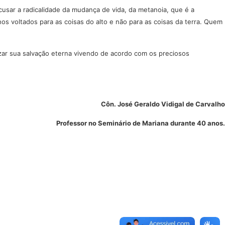
usar a radicalidade da mudança de vida, da metanoia, que é a
s voltados para as coisas do alto e não para as coisas da terra. Quem
izar sua salvação eterna vivendo de acordo com os preciosos
Côn. José Geraldo Vidigal de Carvalho
Professor no Seminário de Mariana durante 40 anos.