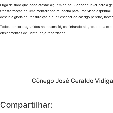
Fuga de tudo que pode afastar alguém de seu Senhor e levar para a ge
transformação de uma mentalidade mundana para uma visão espiritual. 
deseja a glória da Ressureição e quer escapar do castigo perene, nece
Todos concordes, unidos na mesma fé, caminhando alegres para a eterni
ensinamentos de Cristo, hoje recordados.
Cônego José Geraldo Vidiga
Compartilhar: