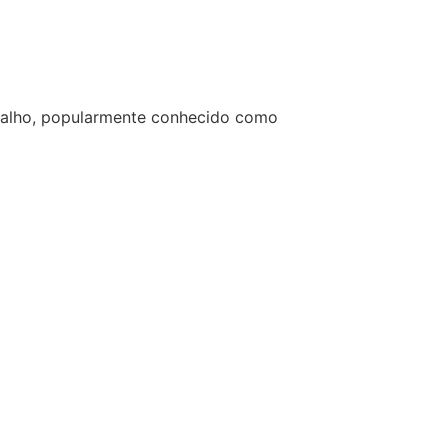
Fialho, popularmente conhecido como