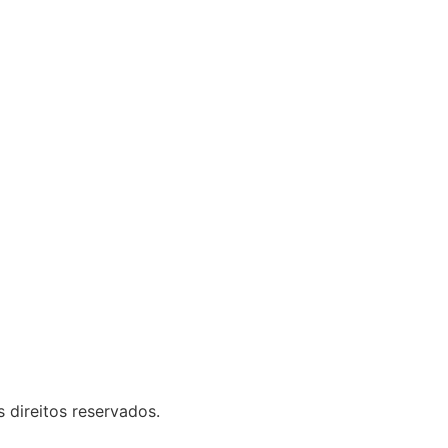
 direitos reservados.