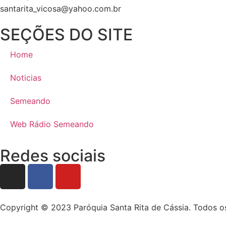
santarita_vicosa@yahoo.com.br
SEÇÕES DO SITE
Home
Noticias
Semeando
Web Rádio Semeando
Redes sociais
Copyright © 2023 Paróquia Santa Rita de Cássia. Todos os