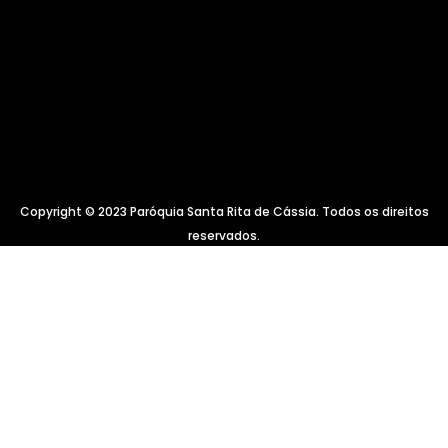
Copyright © 2023 Paróquia Santa Rita de Cássia. Todos os direitos
reservados.