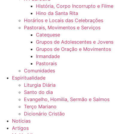
História, Corpo Incorrupto e Filme
Hino da Santa Rita
Horários e Locais das Celebrações
Pastorais, Movimentos e Serviços
Catequese
Grupos de Adolescentes e Jovens
Grupos de Oração e Movimentos
Irmandade
Pastorais
Comunidades
Espiritualidade
Liturgia Diária
Santo do dia
Evangelho, Homilia, Sermão e Salmos
Terço Mariano
Dicionário Cristão
Notícias
Artigos