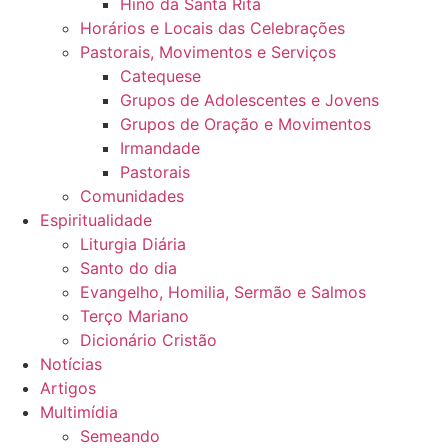
Hino da Santa Rita
Horários e Locais das Celebrações
Pastorais, Movimentos e Serviços
Catequese
Grupos de Adolescentes e Jovens
Grupos de Oração e Movimentos
Irmandade
Pastorais
Comunidades
Espiritualidade
Liturgia Diária
Santo do dia
Evangelho, Homilia, Sermão e Salmos
Terço Mariano
Dicionário Cristão
Notícias
Artigos
Multimídia
Semeando