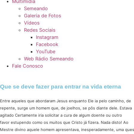
Multimídia
Semeando
Galeria de Fotos
Vídeos
Redes Sociais
Instagram
Facebook
YouTube
Web Rádio Semeando
Fale Conosco
Que se deve fazer para entrar na vida eterna
Entre aqueles que abordaram Jesus enquanto Ele ia pelo caminho, de
repente, surge um homem que, de joelhos, se pôs diante dele. Estava
agitado Certamente iria solicitar a cura de algum doente ou outro
favor estupendo como os muitos que Cristo já fizera. Nada disto! Ao
Mestre divino aquele homem apresentava, inesperadamente, uma ques