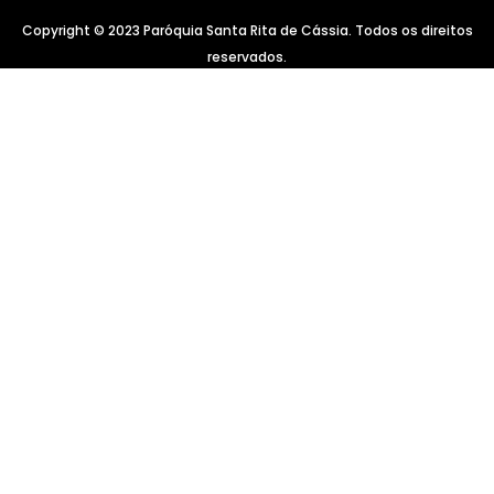
Copyright © 2023 Paróquia Santa Rita de Cássia. Todos os direitos
reservados.