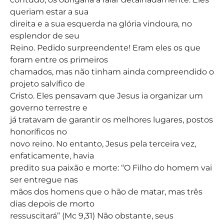
queriam estar a sua
direita e a sua esquerda na glória vindoura, no
esplendor de seu
Reino. Pedido surpreendente! Eram eles os que
foram entre os primeiros
chamados, mas não tinham ainda compreendido o
projeto salvífico de
Cristo. Eles pensavam que Jesus ia organizar um
governo terrestre e
já tratavam de garantir os melhores lugares, postos
honoríficos no
novo reino. No entanto, Jesus pela terceira vez,
enfaticamente, havia
predito sua paixão e morte: “O Filho do homem vai
ser entregue nas
mãos dos homens que o hão de matar, mas três
dias depois de morto
ressuscitará” (Mc 9,31) Não obstante, seus