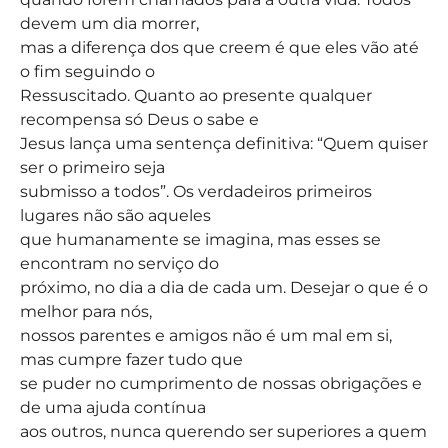
devem um dia morrer,
mas a diferença dos que creem é que eles vão até
o fim seguindo o
Ressuscitado. Quanto ao presente qualquer
recompensa só Deus o sabe e
Jesus lança uma sentença definitiva: “Quem quiser
ser o primeiro seja
submisso a todos”. Os verdadeiros primeiros
lugares não são aqueles
que humanamente se imagina, mas esses se
encontram no serviço do
próximo, no dia a dia de cada um. Desejar o que é o
melhor para nós,
nossos parentes e amigos não é um mal em si,
mas cumpre fazer tudo que
se puder no cumprimento de nossas obrigações e
de uma ajuda contínua
aos outros, nunca querendo ser superiores a quem