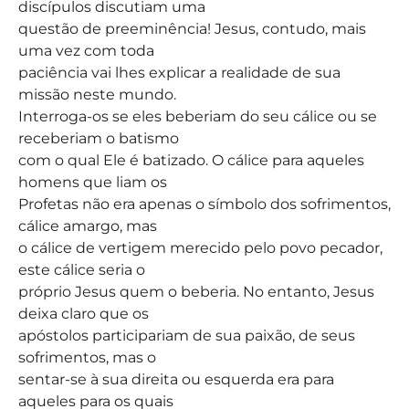
discípulos discutiam uma
questão de preeminência! Jesus, contudo, mais
uma vez com toda
paciência vai lhes explicar a realidade de sua
missão neste mundo.
Interroga-os se eles beberiam do seu cálice ou se
receberiam o batismo
com o qual Ele é batizado. O cálice para aqueles
homens que liam os
Profetas não era apenas o símbolo dos sofrimentos,
cálice amargo, mas
o cálice de vertigem merecido pelo povo pecador,
este cálice seria o
próprio Jesus quem o beberia. No entanto, Jesus
deixa claro que os
apóstolos participariam de sua paixão, de seus
sofrimentos, mas o
sentar-se à sua direita ou esquerda era para
aqueles para os quais