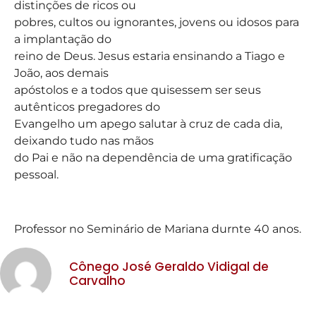
distinções de ricos ou
pobres, cultos ou ignorantes, jovens ou idosos para
a implantação do
reino de Deus. Jesus estaria ensinando a Tiago e
João, aos demais
apóstolos e a todos que quisessem ser seus
autênticos pregadores do
Evangelho um apego salutar à cruz de cada dia,
deixando tudo nas mãos
do Pai e não na dependência de uma gratificação
pessoal.
Professor no Seminário de Mariana durnte 40 anos.
Cônego José Geraldo Vidigal de
Carvalho