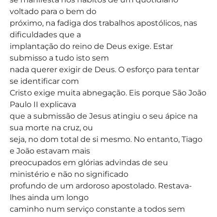
voltado para o bem do
próximo, na fadiga dos trabalhos apostólicos, nas
dificuldades que a
implantação do reino de Deus exige. Estar
submisso a tudo isto sem
nada querer exigir de Deus. O esforço para tentar
se identificar com
Cristo exige muita abnegação. Eis porque São João
Paulo II explicava
que a submissão de Jesus atingiu o seu ápice na
sua morte na cruz, ou
seja, no dom total de si mesmo. No entanto, Tiago
e João estavam mais
preocupados em glórias advindas de seu
ministério e não no significado
profundo de um ardoroso apostolado. Restava-
lhes ainda um longo
caminho num serviço constante a todos sem