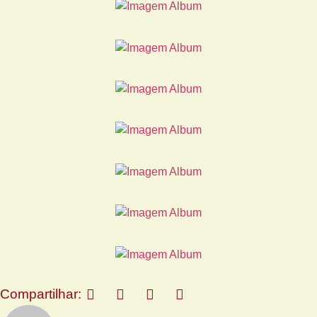
Compartilhar: