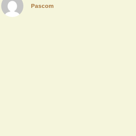
Pascom